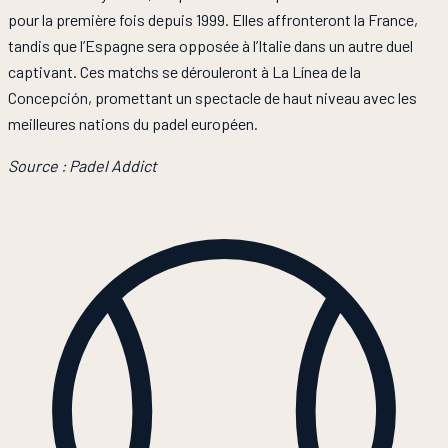
pour la première fois depuis 1999. Elles affronteront la France,
tandis que l’Espagne sera opposée à l’Italie dans un autre duel
captivant. Ces matchs se dérouleront à La Línea de la
Concepción, promettant un spectacle de haut niveau avec les
meilleures nations du padel européen.
Source : Padel Addict