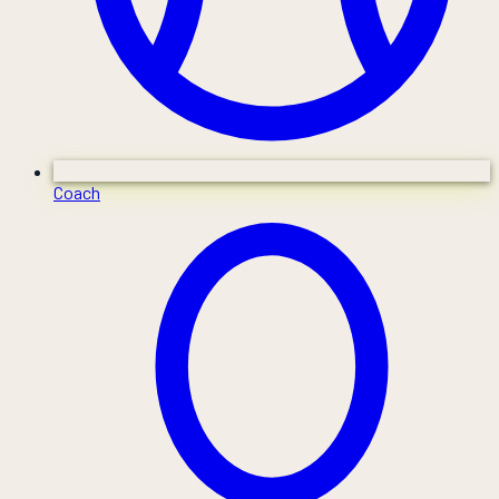
Coach