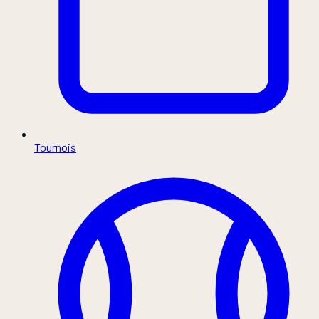
Tournois