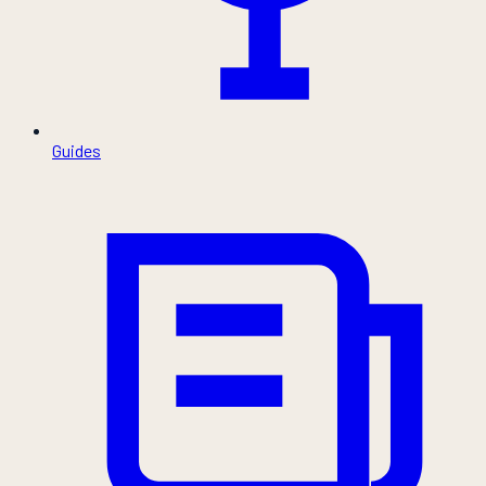
Guides