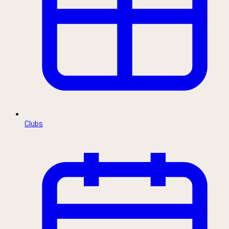
Clubs