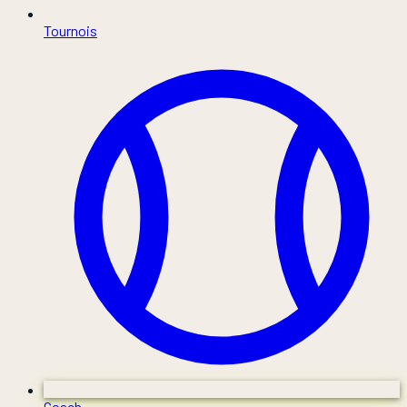
Tournois
Coach