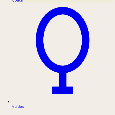
Guides