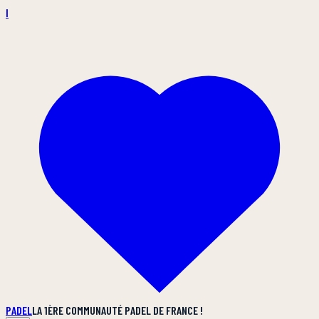
I
PADEL
LA 1ÈRE COMMUNAUTÉ PADEL DE FRANCE !