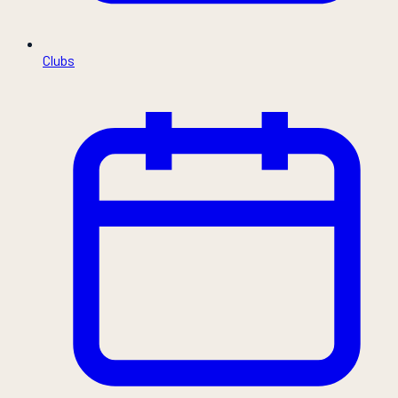
Clubs