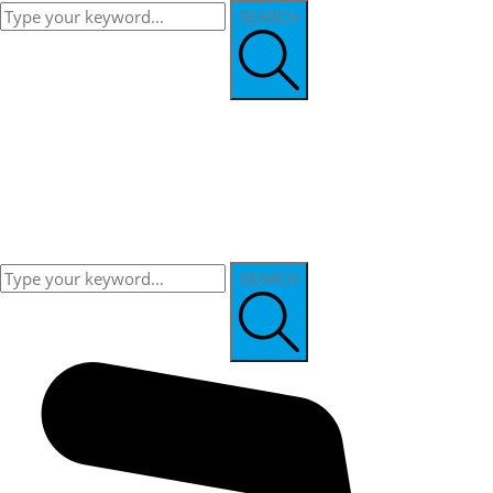
SEARCH
SEARCH